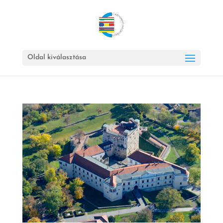
Oldal kiválasztása