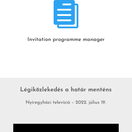

Invitation programme manager
Légiközlekedés a határ menténs
Nyíregyházi televízió – 2022. július 19.