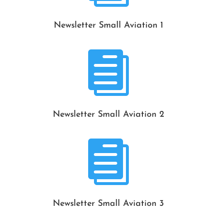
Newsletter Small Aviation 1

Newsletter Small Aviation 2

Newsletter Small Aviation 3