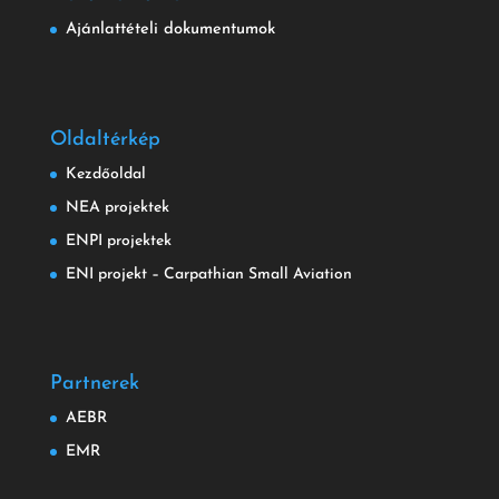
Ajánlattételi dokumentumok
Oldaltérkép
Kezdőoldal
NEA projektek
ENPI projektek
ENI projekt – Carpathian Small Aviation
Partnerek
AEBR
EMR