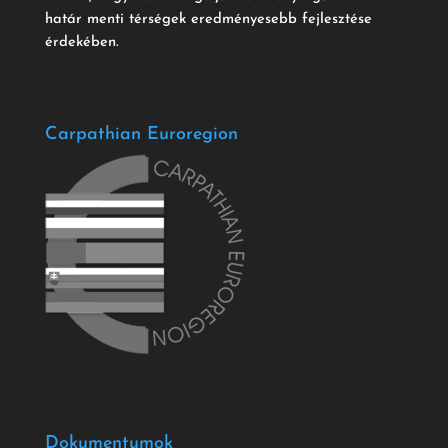
határ menti térségek eredményesebb fejlesztése
érdekében.
Carpathian Euroregion
Dokumentumok