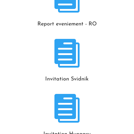
Report eveniement - RO

Invitation Svidnik
