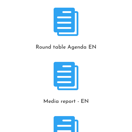

Round table Agenda EN

Media report - EN
