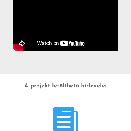
A projekt letölthető hírlevelei
