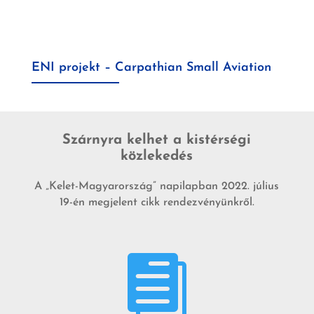
ENI projekt – Carpathian Small Aviation
Szárnyra kelhet a kistérségi
közlekedés
A „Kelet-Magyarország” napilapban 2022. július
19-én megjelent cikk rendezvényünkről.
