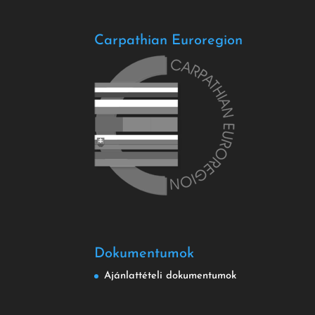
Carpathian Euroregion
Dokumentumok
Ajánlattételi dokumentumok