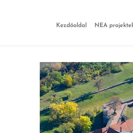
Kezdőoldal
NEA projekte