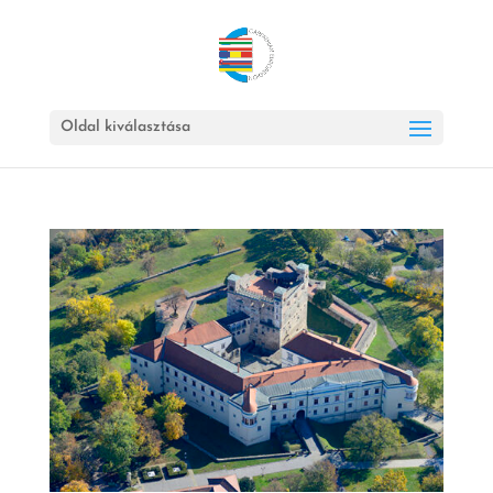
Oldal kiválasztása