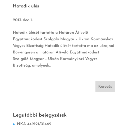
Hatodik ülés
2013. dec. 1.
Hatodik ülését tartotta a Határon Átívelő
Együttműködést Szolgáló Magyar – Ukrán Kormányközi
Vegyes Bizottság Hatodik ülését tartotta ma az ukrajnai
Börvingesen a Határon Átívelő Együttműködést
Szolgáló Magyar – Ukrán Kormányközi Vegyes
Bizottság, amelynek...
Legutóbbi bejegyzések
NKA 449121/01462