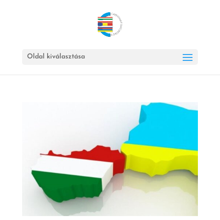
Oldal kiválasztása