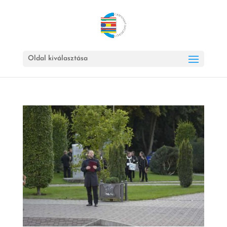
Oldal kiválasztása