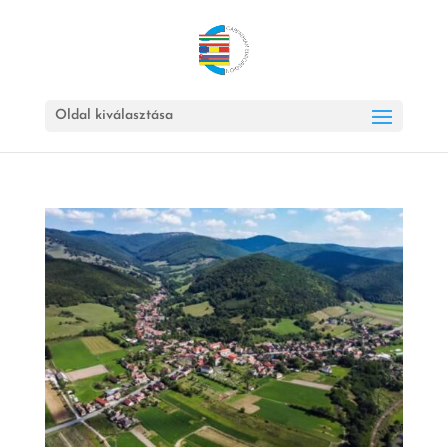
Oldal kiválasztása