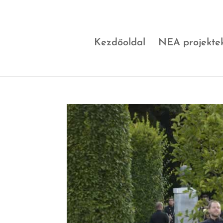
Kezdőoldal
NEA projekte