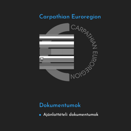
Carpathian Euroregion
Dokumentumok
Ajánlattételi dokumentumok