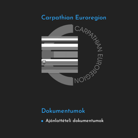
Carpathian Euroregion
Dokumentumok
Ajánlattételi dokumentumok